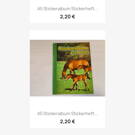
A5 Stickeralbum Stickerheft...
2,20 €
A5 Stickeralbum Stickerheft...
2,20 €