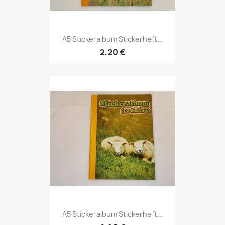
A5 Stickeralbum Stickerheft...
2,20 €
A5 Stickeralbum Stickerheft...