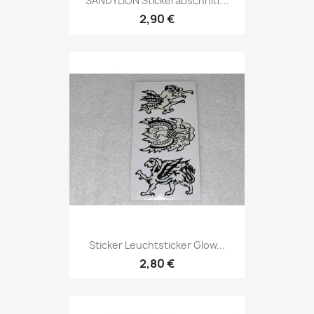
SANDYLION Stickerabschnitt...
2,90 €
Sticker Leuchtsticker Glow...
2,80 €