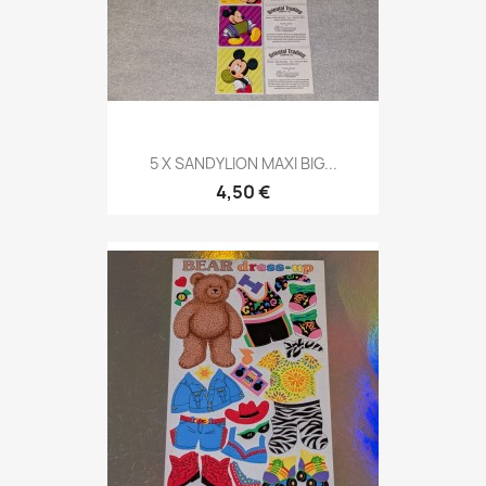
5 X SANDYLION MAXI BIG...
4,50 €