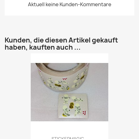
Aktuell keine Kunden-Kommentare
Kunden, die diesen Artikel gekauft
haben, kauften auch ...
STICKERMAGIC...