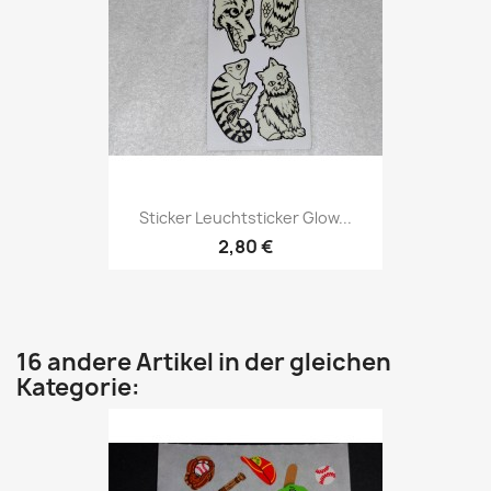
Sticker Leuchtsticker Glow...
2,80 €
16 andere Artikel in der gleichen
Kategorie: