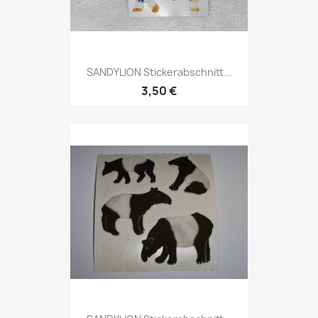
SANDYLION Stickerabschnitt...
3,50 €