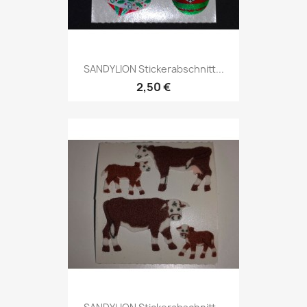
SANDYLION Stickerabschnitt...
2,50 €