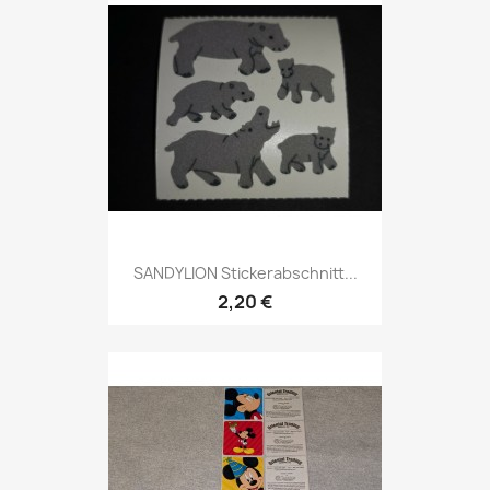
SANDYLION Stickerabschnitt...
2,20 €