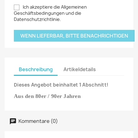
Ich akzeptiere die Allgemeinen
Geschäftsbedingungen und die
Datenschutzrichtlinie.
WENN LIEFERBAR, BITTE BENACHRICHTIGEN
Beschreibung
Artikeldetails
Dieses Angebot beinhaltet 1 Abschnitt!
Aus den 80er / 90er Jahren
Kommentare (0)