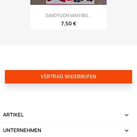
SANDYLION MAXI BIG...
7,50 €
VERTRAG WIDERRUFEN
ARTIKEL

UNTERNEHMEN
