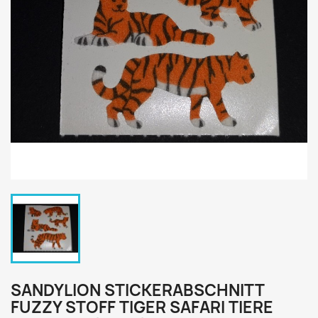
SANDYLION STICKERABSCHNITT
FUZZY STOFF TIGER SAFARI TIERE