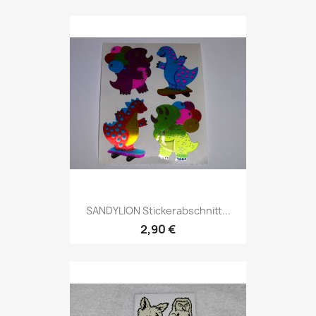
SANDYLION Stickerabschnitt...
2,90 €