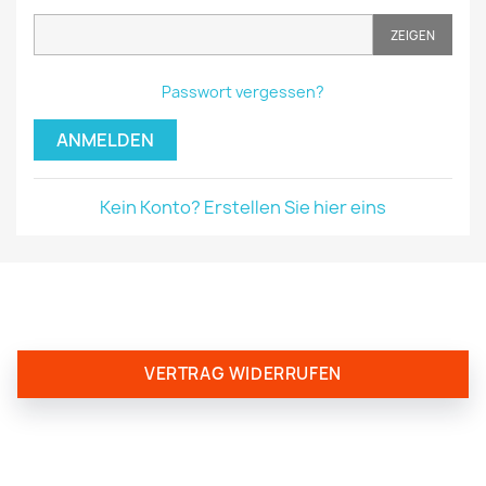
ZEIGEN
Passwort vergessen?
ANMELDEN
Kein Konto? Erstellen Sie hier eins
VERTRAG WIDERRUFEN